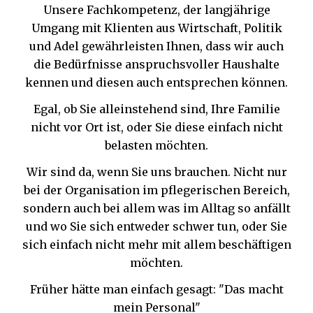
Unsere Fachkompetenz, der langjährige
Umgang mit Klienten aus Wirtschaft, Politik
und Adel gewährleisten Ihnen, dass wir auch
die Bedürfnisse anspruchsvoller Haushalte
kennen und diesen auch entsprechen können.
Egal, ob Sie alleinstehend sind, Ihre Familie
nicht vor Ort ist, oder Sie diese einfach nicht
belasten möchten.
Wir sind da, wenn Sie uns brauchen. Nicht nur
bei der Organisation im pflegerischen Bereich,
sondern auch bei allem was im Alltag so anfällt
und wo Sie sich entweder schwer tun, oder Sie
sich einfach nicht mehr mit allem beschäftigen
möchten.
Früher hätte man einfach gesagt: "Das macht
mein Personal"