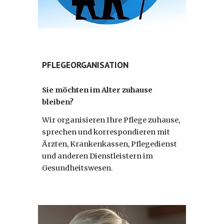
PFLEGEORGANISATION
Sie möchten im Alter zuhause
bleiben?
Wir organisieren Ihre Pflege zuhause,
sprechen und korrespondieren mit
Ärzten, Krankenkassen, Pflegedienst
und anderen Dienstleistern im
Gesundheitswesen.