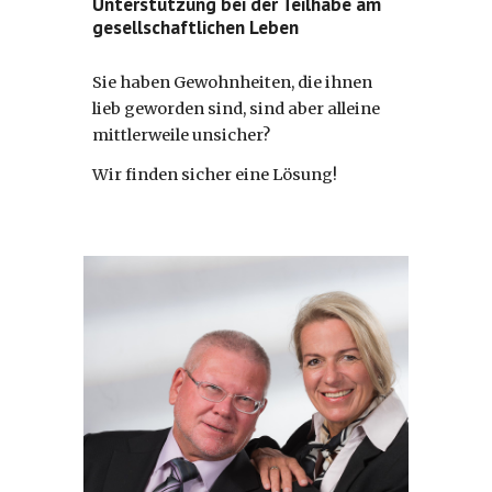
Unterstützung bei der Teilhabe am
gesellschaftlichen Leben
Sie haben Gewohnheiten, die ihnen
lieb geworden sind, sind aber alleine
mittlerweile unsicher?
Wir finden sicher eine Lösung!