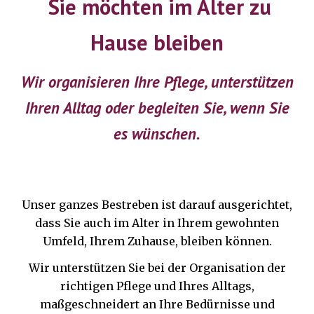
Sie möchten im Alter zu
Hause bleiben
Wir organisieren Ihre Pflege, unterstützen
Ihren Alltag oder begleiten Sie, wenn Sie
es wünschen.
Unser ganzes Bestreben ist darauf ausgerichtet,
dass Sie auch im Alter in Ihrem gewohnten
Umfeld, Ihrem Zuhause,
bleiben
können.
Wir unterstützen Sie bei der Organisation der
richtigen Pflege und Ihres Alltags,
maßgeschneidert an Ihre Bedürnisse und