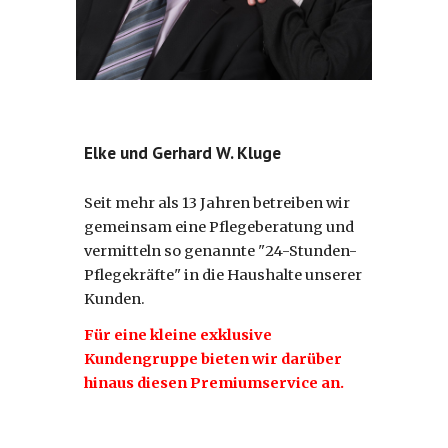
Elke und Gerhard W. Kluge
Seit mehr als 13 Jahren betreiben wir
gemeinsam eine Pflegeberatung und
vermitteln so genannte "24-Stunden-
Pflegekräfte" in die Haushalte unserer
Kunden.
Für eine kleine exklusive
Kundengruppe bieten wir darüber
hinaus diesen Premiumservice an.