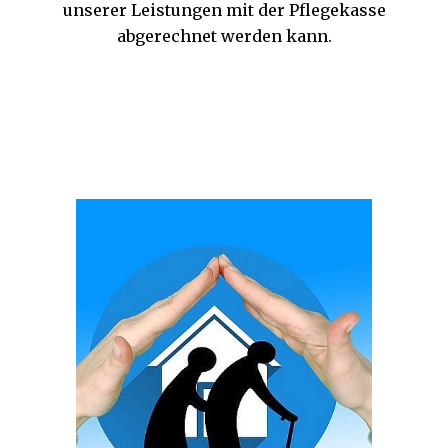
unserer Leistungen mit der Pflegekasse
abgerechnet werden kann.