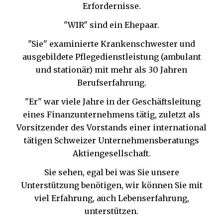
Erfordernisse.
"WIR" sind ein Ehepaar.
"Sie" examinierte Krankenschwester und
ausgebildete Pflegedienstleistung (ambulant
und stationär) mit mehr als 30 Jahren
Berufserfahrung.
"Er" war viele Jahre in der Geschäftsleitung
eines Finanzunternehmens tätig, zuletzt als
Vorsitzender des Vorstands einer international
tätigen Schweizer Unternehmensberatungs
Aktiengesellschaft.
Sie sehen, egal bei was Sie unsere
Unterstützung benötigen, wir können Sie mit
viel Erfahrung, auch Lebenserfahrung,
unterstützen.