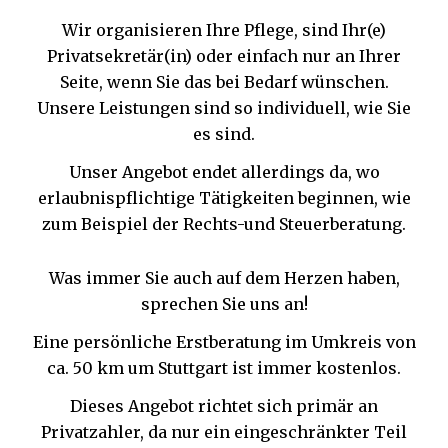
Wir organisieren Ihre Pflege, sind Ihr(e)
Privatsekretär(in) oder einfach nur an Ihrer
Seite, wenn Sie das bei Bedarf wünschen.
Unsere Leistungen sind so individuell, wie Sie
es sind.
Unser Angebot endet allerdings da, wo
erlaubnispflichtige Tätigkeiten beginnen, wie
zum Beispiel der Rechts-und Steuerberatung.
Was immer Sie auch auf dem Herzen haben,
sprechen Sie uns an!
Eine persönliche Erstberatung im Umkreis von
ca. 50 km um Stuttgart ist immer kostenlos.
Dieses Angebot richtet sich primär an
Privatzahler, da nur ein eingeschränkter Teil