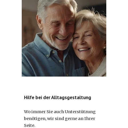
Hilfe bei der Alltagsgestaltung
Wo immer Sie auch Unterstützung
benötigen, wir sind gerne an Ihrer
Seite.