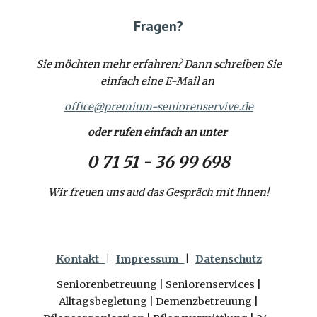
Fragen?
Sie möchten mehr erfahren? Dann schreiben Sie
einfach eine E-Mail an
office@premium-seniorenservive.de
oder rufen einfach an unter
0 71 51 - 36 99 698
Wir freuen uns aud das Gespräch mit Ihnen!
Kontakt
|
Impressum
|
Datenschutz
Seniorenbetreuung | Seniorenservices |
Alltagsbegletung | Demenzbetreuung |