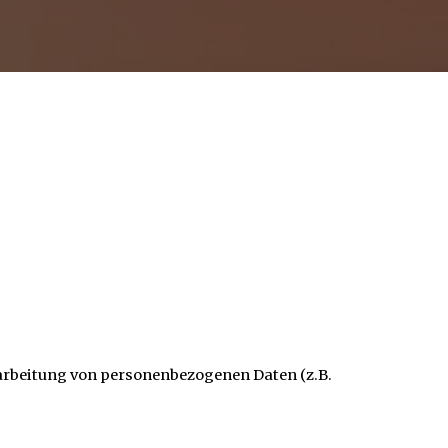
erarbeitung von personenbezogenen Daten (z.B.