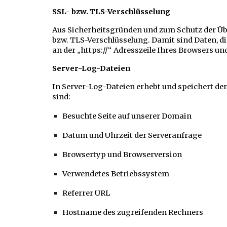
SSL- bzw. TLS-Verschlüsselung
Aus Sicherheitsgründen und zum Schutz der Über
bzw. TLS-Verschlüsselung. Damit sind Daten, die
an der „https://“ Adresszeile Ihres Browsers u
Server-Log-Dateien
In Server-Log-Dateien erhebt und speichert der
sind:
Besuchte Seite auf unserer Domain
Datum und Uhrzeit der Serveranfrage
Browsertyp und Browserversion
Verwendetes Betriebssystem
Referrer URL
Hostname des zugreifenden Rechners