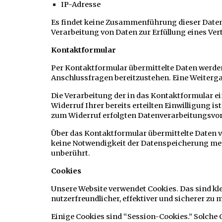
IP-Adresse
Es findet keine Zusammenführung dieser Daten mi
Verarbeitung von Daten zur Erfüllung eines Ve
Kontaktformular
Per Kontaktformular übermittelte Daten werden
Anschlussfragen bereitzustehen. Eine Weitergab
Die Verarbeitung der in das Kontaktformular ein
Widerruf Ihrer bereits erteilten Einwilligung i
zum Widerruf erfolgten Datenverarbeitungsvor
Über das Kontaktformular übermittelte Daten ve
keine Notwendigkeit der Datenspeicherung me
unberührt.
Cookies
Unsere Website verwendet Cookies. Das sind kle
nutzerfreundlicher, effektiver und sicherer zu
Einige Cookies sind “Session-Cookies.” Solche