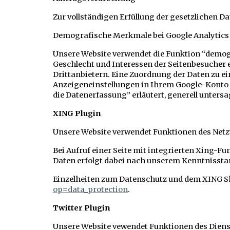
Zur vollständigen Erfüllung der gesetzlichen 
Demografische Merkmale bei Google Analytics
Unsere Website verwendet die Funktion “demogra
Geschlecht und Interessen der Seitenbesucher
Drittanbietern. Eine Zuordnung der Daten zu ein
Anzeigeneinstellungen in Ihrem Google-Konto 
die Datenerfassung” erläutert, generell untersa
XING Plugin
Unsere Website verwendet Funktionen des Netz
Bei Aufruf einer Seite mit integrierten Xing-
Daten erfolgt dabei nach unserem Kenntnisstan
Einzelheiten zum Datenschutz und dem XING Sh
op=data_protection
.
Twitter Plugin
Unsere Website vewendet Funktionen des Dienstes