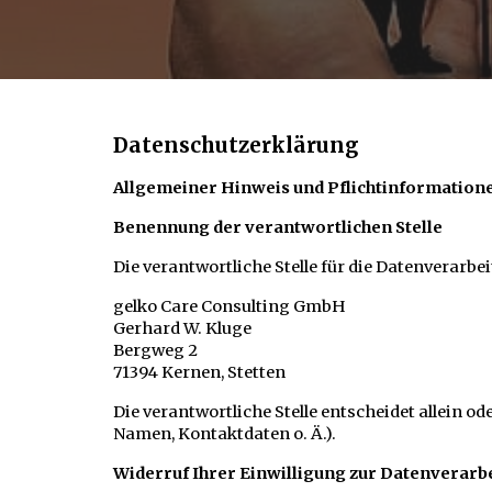
Datenschutzerklärung
Allgemeiner Hinweis und Pflichtinformation
Benennung der verantwortlichen Stelle
Die verantwortliche Stelle für die Datenverarbei
gelko Care Consulting GmbH
Gerhard W. Kluge
Bergweg 2
71394 Kernen, Stetten
Die verantwortliche Stelle entscheidet allein 
Namen, Kontaktdaten o. Ä.).
Widerruf Ihrer Einwilligung zur Datenverarb